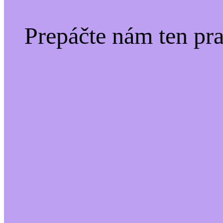
Prepáčte nám ten pr