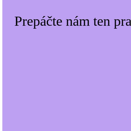
Prepáčte nám ten pr